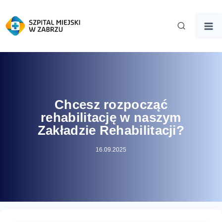
Chcesz rozpocząć
rehabilitację w naszym
Zakładzie Rehabilitacji?
16.09.2025