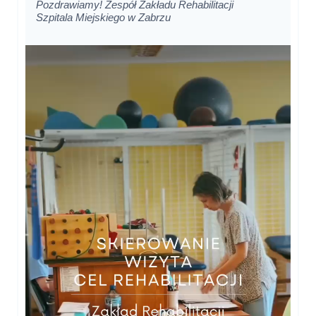
Pozdrawiamy! Zespół Zakładu Rehabilitacji
Szpitala Miejskiego w Zabrzu