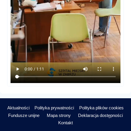
Aktualności
Polityka prywatności
Polityka plików cookies
Fundusze unijne
Mapa strony
Deklaracja dostępności
Kontakt